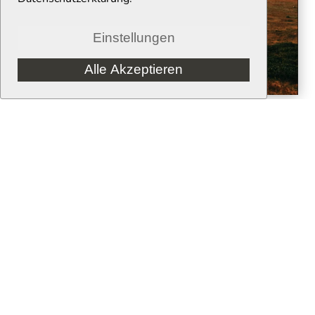
Einstellungen
Alle Akzeptieren
Cookies verwalten