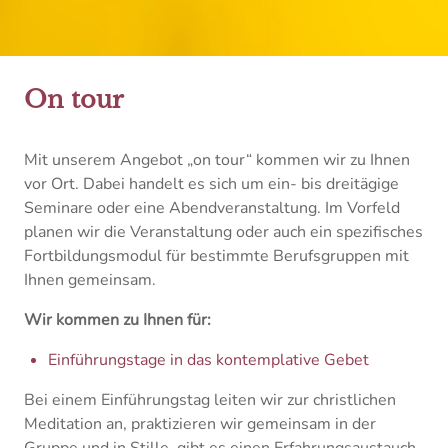
On tour
Mit unserem Angebot „on tour“ kommen wir zu Ihnen
vor Ort. Dabei handelt es sich um ein- bis dreitägige
Seminare oder eine Abendveranstaltung. Im Vorfeld
planen wir die Veranstaltung oder auch ein spezifisches
Fortbildungsmodul für bestimmte Berufsgruppen mit
Ihnen gemeinsam.
Wir kommen zu Ihnen für:
Einführungstage in das kontemplative Gebet
Bei einem Einführungstag leiten wir zur christlichen
Meditation an, praktizieren wir gemeinsam in der