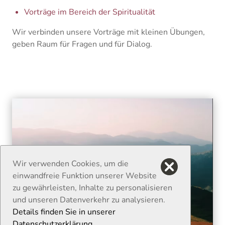
Vorträge im Bereich der Spiritualität
Wir verbinden unsere Vorträge mit kleinen Übungen,
geben Raum für Fragen und für Dialog.
Wir verwenden Cookies, um die
einwandfreie Funktion unserer Website
zu gewährleisten, Inhalte zu personalisieren
und unseren Datenverkehr zu analysieren.
Details finden Sie in unserer
Datenschutzerklärung.