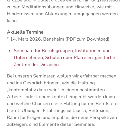
Gruppe und in Stille, gibt es einen Erfahrungsaustauch
zu den Meditationsübungen und Hinweise, wie mit
Hindernissen und Ablenkungen umgegangen werden
kann.
Aktuelle Termine
* 14. März 2026, Bensheim
(PDF zum Download)
Seminare für Berufsgruppen, Institutionen und
Unternehmen, Schulen oder Pfarreien, geistliche
Zentren der Diözesen
Bei unseren Seminaren wollen wir erfahrbar machen
und ins Gespräch bringen, wie die Haltung
„kontemplativ da zu sein“ in einem bestimmten
Arbeits- oder Lebenskontext eingeübt werden kann
und welche Chancen diese Haltung für ein Berufsfeld
bietet. Übungen, Erfahrungsaustausch, Reflexion,
Raum für Fragen und Impulse, die neue Perspektiven
aufzeigen, sind Elemente dieser Seminare.