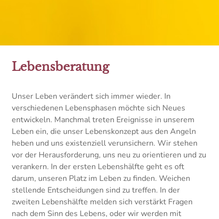
Lebensberatung
Unser Leben verändert sich immer wieder. In
verschiedenen Lebensphasen möchte sich Neues
entwickeln. Manchmal treten Ereignisse in unserem
Leben ein, die unser Lebenskonzept aus den Angeln
heben und uns existenziell verunsichern. Wir stehen
vor der Herausforderung, uns neu zu orientieren und zu
verankern. In der ersten Lebenshälfte geht es oft
darum, unseren Platz im Leben zu finden. Weichen
stellende Entscheidungen sind zu treffen. In der
zweiten Lebenshälfte melden sich verstärkt Fragen
nach dem Sinn des Lebens, oder wir werden mit