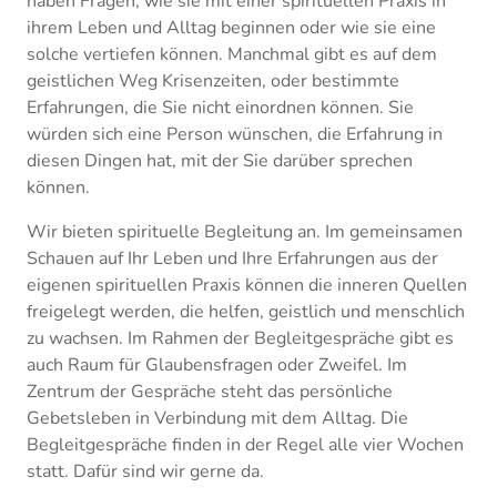
haben Fragen, wie sie mit einer spirituellen Praxis in
ihrem Leben und Alltag beginnen oder wie sie eine
solche vertiefen können. Manchmal gibt es auf dem
geistlichen Weg Krisenzeiten, oder bestimmte
Erfahrungen, die Sie nicht einordnen können. Sie
würden sich eine Person wünschen, die Erfahrung in
diesen Dingen hat, mit der Sie darüber sprechen
können.
Wir bieten spirituelle Begleitung an. Im gemeinsamen
Schauen auf Ihr Leben und Ihre Erfahrungen aus der
eigenen spirituellen Praxis können die inneren Quellen
freigelegt werden, die helfen, geistlich und menschlich
zu wachsen. Im Rahmen der Begleitgespräche gibt es
auch Raum für Glaubensfragen oder Zweifel. Im
Zentrum der Gespräche steht das persönliche
Gebetsleben in Verbindung mit dem Alltag. Die
Begleitgespräche finden in der Regel alle vier Wochen
statt. Dafür sind wir gerne da.