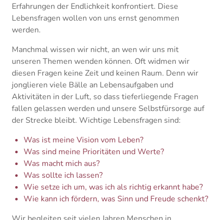
Erfahrungen der Endlichkeit konfrontiert. Diese
Lebensfragen wollen von uns ernst genommen
werden.
Manchmal wissen wir nicht, an wen wir uns mit
unseren Themen wenden können. Oft widmen wir
diesen Fragen keine Zeit und keinen Raum. Denn wir
jonglieren viele Bälle an Lebensaufgaben und
Aktivitäten in der Luft, so dass tieferliegende Fragen
fallen gelassen werden und unsere Selbstfürsorge auf
der Strecke bleibt. Wichtige Lebensfragen sind:
Was ist meine Vision vom Leben?
Was sind meine Prioritäten und Werte?
Was macht mich aus?
Was sollte ich lassen?
Wie setze ich um, was ich als richtig erkannt habe?
Wie kann ich fördern, was Sinn und Freude schenkt?
Wir begleiten seit vielen Jahren Menschen in