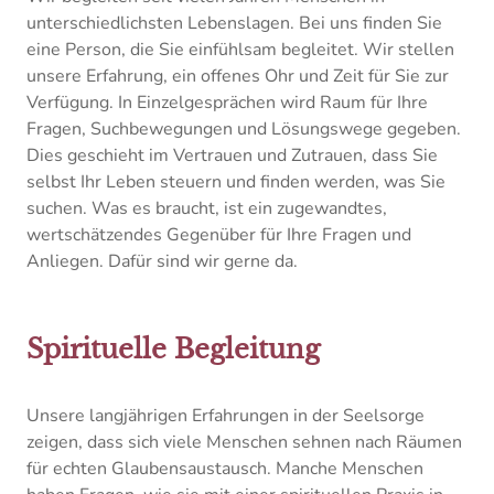
unterschiedlichsten Lebenslagen. Bei uns finden Sie
eine Person, die Sie einfühlsam begleitet. Wir stellen
unsere Erfahrung, ein offenes Ohr und Zeit für Sie zur
Verfügung. In Einzelgesprächen wird Raum für Ihre
Fragen, Suchbewegungen und Lösungswege gegeben.
Dies geschieht im Vertrauen und Zutrauen, dass Sie
selbst Ihr Leben steuern und finden werden, was Sie
suchen. Was es braucht, ist ein zugewandtes,
wertschätzendes Gegenüber für Ihre Fragen und
Anliegen. Dafür sind wir gerne da.
Spirituelle Begleitung
Unsere langjährigen Erfahrungen in der Seelsorge
zeigen, dass sich viele Menschen sehnen nach Räumen
für echten Glaubensaustausch. Manche Menschen